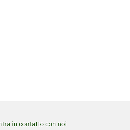
ntra in contatto con noi