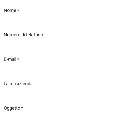
Nome
*
Numero di telefono
E-mail
*
La tua azienda
Oggetto
*