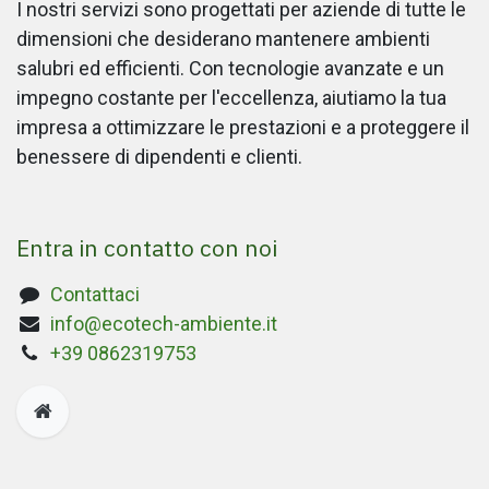
I nostri servizi sono progettati per aziende di tutte le
dimensioni che desiderano mantenere ambienti
salubri ed efficienti. Con tecnologie avanzate e un
impegno costante per l'eccellenza, aiutiamo la tua
impresa a ottimizzare le prestazioni e a proteggere il
benessere di dipendenti e clienti.
Entra in contatto con noi
Contattaci
info@ecotech-ambiente.it
+39 0862319753