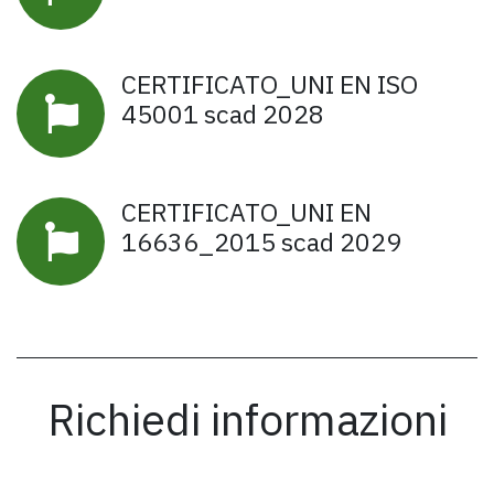
CERTIFICATO_UNI EN ISO
45001 scad 2028
CERTIFICATO_UNI EN
16636_2015 scad 2029
Richiedi informazioni