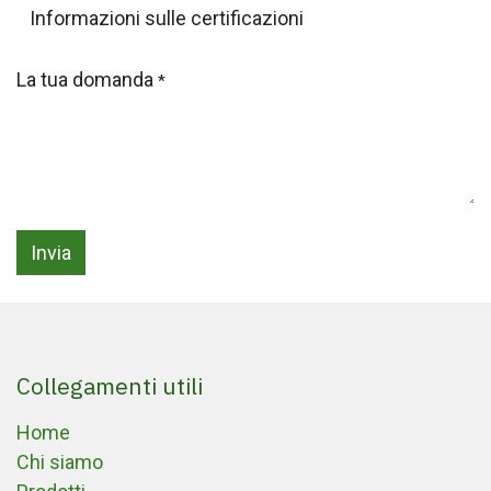
La tua domanda
*
Invia
Collegamenti utili
Home
Chi siamo