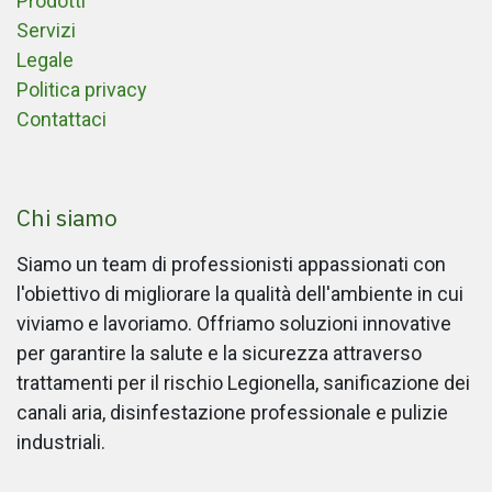
Prodotti
Servizi
Legale
Politica privacy
Contattaci
Chi siamo
Siamo un team di professionisti appassionati con
l'obiettivo di migliorare la qualità dell'ambiente in cui
viviamo e lavoriamo. Offriamo soluzioni innovative
per garantire la salute e la sicurezza attraverso
trattamenti per il rischio Legionella, sanificazione dei
canali aria, disinfestazione professionale e pulizie
industriali.