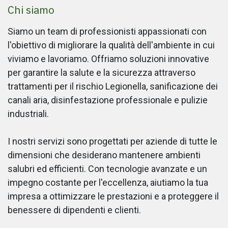
Chi siamo
Siamo un team di professionisti appassionati con
l'obiettivo di migliorare la qualità dell'ambiente in cui
viviamo e lavoriamo. Offriamo soluzioni innovative
per garantire la salute e la sicurezza attraverso
trattamenti per il rischio Legionella, sanificazione dei
canali aria, disinfestazione professionale e pulizie
industriali.
I nostri servizi sono progettati per aziende di tutte le
dimensioni che desiderano mantenere ambienti
salubri ed efficienti. Con tecnologie avanzate e un
impegno costante per l'eccellenza, aiutiamo la tua
impresa a ottimizzare le prestazioni e a proteggere il
benessere di dipendenti e clienti.